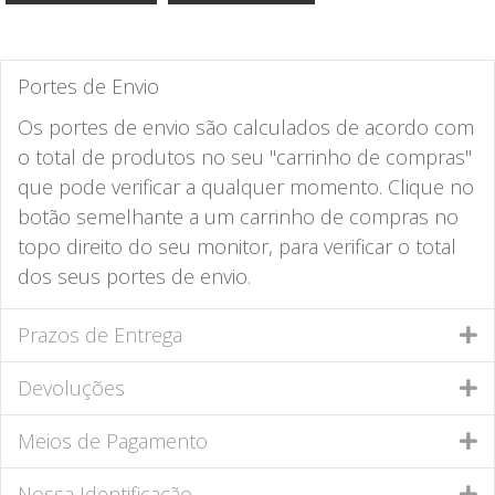
Portes de Envio
Os portes de envio são calculados de acordo com
o total de produtos no seu "carrinho de compras"
que pode verificar a qualquer momento. Clique no
botão semelhante a um carrinho de compras no
topo direito do seu monitor, para verificar o total
dos seus portes de envio.
Prazos de Entrega
Devoluções
Meios de Pagamento
Nossa Identificação