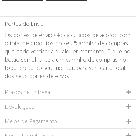
Portes de Envio
Os portes de envio são calculados de acordo com
o total de produtos no seu "carrinho de compras"
que pode verificar a qualquer momento. Clique no
botão semelhante a um carrinho de compras no
topo direito do seu monitor, para verificar o total
dos seus portes de envio.
Prazos de Entrega
Devoluções
Meios de Pagamento
Nossa Identificação