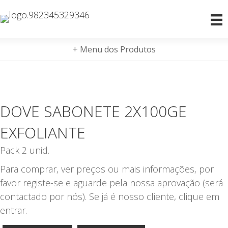
+ Menu dos Produtos
DOVE SABONETE 2X100GE
EXFOLIANTE
Pack 2 unid.
Para comprar, ver preços ou mais informações, por
favor registe-se e aguarde pela nossa aprovação (será
contactado por nós). Se já é nosso cliente, clique em
entrar.