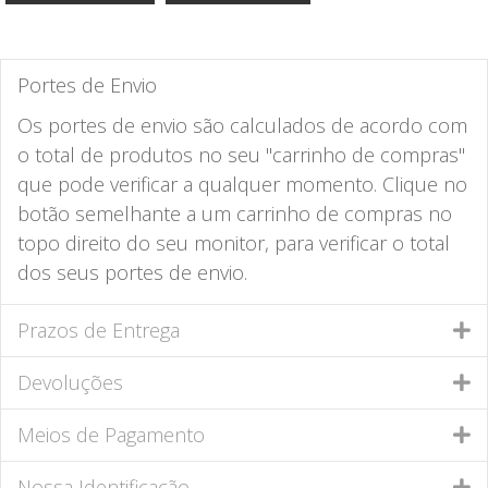
Portes de Envio
Os portes de envio são calculados de acordo com
o total de produtos no seu "carrinho de compras"
que pode verificar a qualquer momento. Clique no
botão semelhante a um carrinho de compras no
topo direito do seu monitor, para verificar o total
dos seus portes de envio.
Prazos de Entrega
Devoluções
Meios de Pagamento
Nossa Identificação