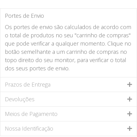
Portes de Envio
Os portes de envio são calculados de acordo com
o total de produtos no seu "carrinho de compras"
que pode verificar a qualquer momento. Clique no
botão semelhante a um carrinho de compras no
topo direito do seu monitor, para verificar o total
dos seus portes de envio.
Prazos de Entrega
Devoluções
Meios de Pagamento
Nossa Identificação