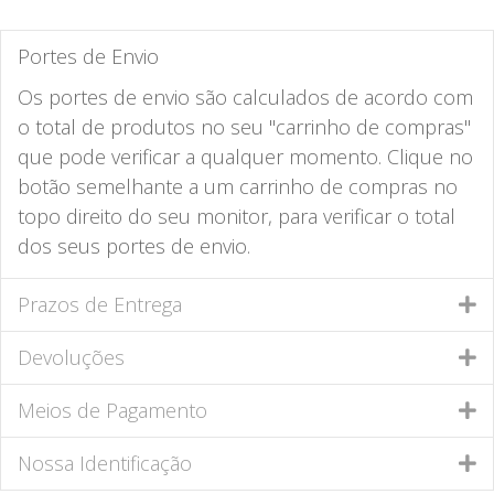
Portes de Envio
Os portes de envio são calculados de acordo com
o total de produtos no seu "carrinho de compras"
que pode verificar a qualquer momento. Clique no
botão semelhante a um carrinho de compras no
topo direito do seu monitor, para verificar o total
dos seus portes de envio.
Prazos de Entrega
Devoluções
Meios de Pagamento
Nossa Identificação