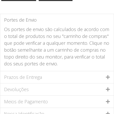
Portes de Envio
Os portes de envio são calculados de acordo com
o total de produtos no seu "carrinho de compras"
que pode verificar a qualquer momento. Clique no
botão semelhante a um carrinho de compras no
topo direito do seu monitor, para verificar o total
dos seus portes de envio.
Prazos de Entrega
Devoluções
Meios de Pagamento
Nossa Identificação