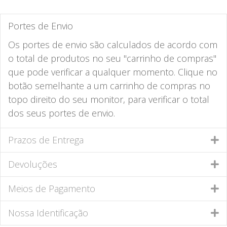
Portes de Envio
Os portes de envio são calculados de acordo com
o total de produtos no seu "carrinho de compras"
que pode verificar a qualquer momento. Clique no
botão semelhante a um carrinho de compras no
topo direito do seu monitor, para verificar o total
dos seus portes de envio.
Prazos de Entrega
Devoluções
Meios de Pagamento
Nossa Identificação