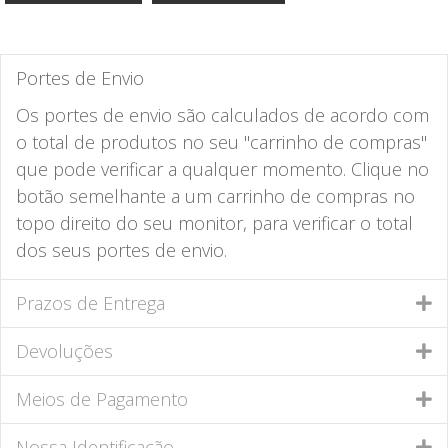
Portes de Envio
Os portes de envio são calculados de acordo com
o total de produtos no seu "carrinho de compras"
que pode verificar a qualquer momento. Clique no
botão semelhante a um carrinho de compras no
topo direito do seu monitor, para verificar o total
dos seus portes de envio.
Prazos de Entrega
Devoluções
Meios de Pagamento
Nossa Identificação