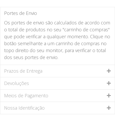
Portes de Envio
Os portes de envio são calculados de acordo com
o total de produtos no seu "carrinho de compras"
que pode verificar a qualquer momento. Clique no
botão semelhante a um carrinho de compras no
topo direito do seu monitor, para verificar o total
dos seus portes de envio.
Prazos de Entrega
Devoluções
Meios de Pagamento
Nossa Identificação