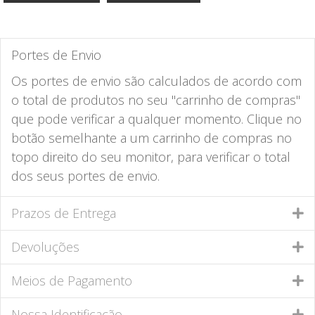
Portes de Envio
Os portes de envio são calculados de acordo com
o total de produtos no seu "carrinho de compras"
que pode verificar a qualquer momento. Clique no
botão semelhante a um carrinho de compras no
topo direito do seu monitor, para verificar o total
dos seus portes de envio.
Prazos de Entrega
Devoluções
Meios de Pagamento
Nossa Identificação