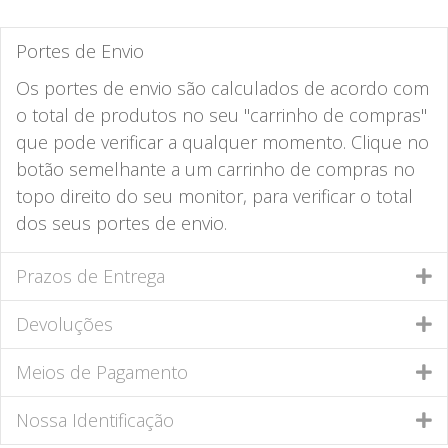
Portes de Envio
Os portes de envio são calculados de acordo com
o total de produtos no seu "carrinho de compras"
que pode verificar a qualquer momento. Clique no
botão semelhante a um carrinho de compras no
topo direito do seu monitor, para verificar o total
dos seus portes de envio.
Prazos de Entrega
Devoluções
Meios de Pagamento
Nossa Identificação