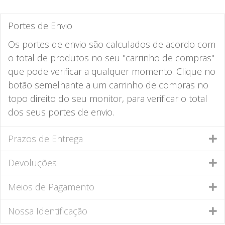
Portes de Envio
Os portes de envio são calculados de acordo com
o total de produtos no seu "carrinho de compras"
que pode verificar a qualquer momento. Clique no
botão semelhante a um carrinho de compras no
topo direito do seu monitor, para verificar o total
dos seus portes de envio.
Prazos de Entrega
Devoluções
Meios de Pagamento
Nossa Identificação