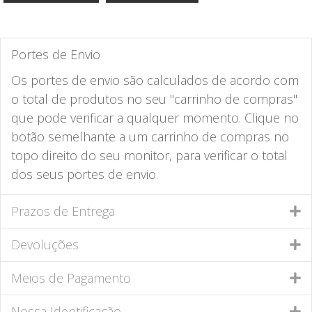
Portes de Envio
Os portes de envio são calculados de acordo com
o total de produtos no seu "carrinho de compras"
que pode verificar a qualquer momento. Clique no
botão semelhante a um carrinho de compras no
topo direito do seu monitor, para verificar o total
dos seus portes de envio.
Prazos de Entrega
Devoluções
Meios de Pagamento
Nossa Identificação