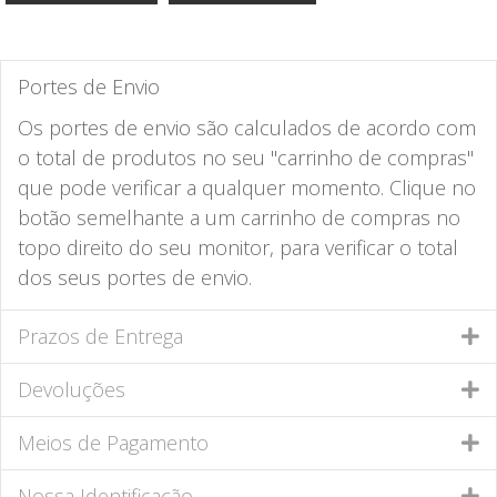
Portes de Envio
Os portes de envio são calculados de acordo com
o total de produtos no seu "carrinho de compras"
que pode verificar a qualquer momento. Clique no
botão semelhante a um carrinho de compras no
topo direito do seu monitor, para verificar o total
dos seus portes de envio.
Prazos de Entrega
Devoluções
Meios de Pagamento
Nossa Identificação