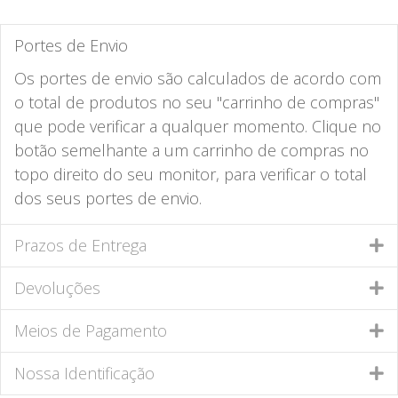
Portes de Envio
Os portes de envio são calculados de acordo com
o total de produtos no seu "carrinho de compras"
que pode verificar a qualquer momento. Clique no
botão semelhante a um carrinho de compras no
topo direito do seu monitor, para verificar o total
dos seus portes de envio.
Prazos de Entrega
Devoluções
Meios de Pagamento
Nossa Identificação