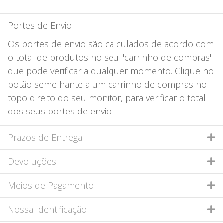
Portes de Envio
Os portes de envio são calculados de acordo com
o total de produtos no seu "carrinho de compras"
que pode verificar a qualquer momento. Clique no
botão semelhante a um carrinho de compras no
topo direito do seu monitor, para verificar o total
dos seus portes de envio.
Prazos de Entrega
Devoluções
Meios de Pagamento
Nossa Identificação