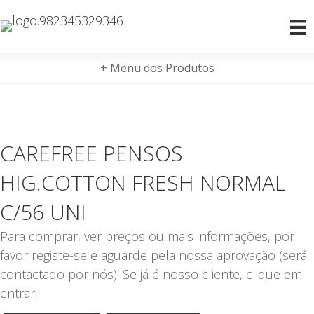
+ Menu dos Produtos
CAREFREE PENSOS
HIG.COTTON FRESH NORMAL
C/56 UNI
Para comprar, ver preços ou mais informações, por
favor registe-se e aguarde pela nossa aprovação (será
contactado por nós). Se já é nosso cliente, clique em
entrar.