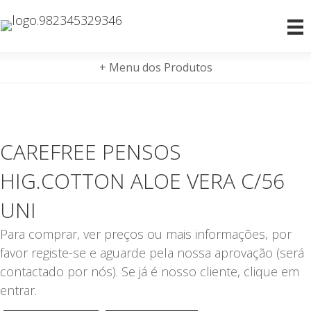
+ Menu dos Produtos
CAREFREE PENSOS
HIG.COTTON ALOE VERA C/56
UNI
Para comprar, ver preços ou mais informações, por
favor registe-se e aguarde pela nossa aprovação (será
contactado por nós). Se já é nosso cliente, clique em
entrar.