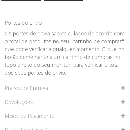
Portes de Envio
Os portes de envio são calculados de acordo com
o total de produtos no seu "carrinho de compras"
que pode verificar a qualquer momento. Clique no
botão semelhante a um carrinho de compras no
topo direito do seu monitor, para verificar o total
dos seus portes de envio.
Prazos de Entrega
Devoluções
Meios de Pagamento
Nossa Identificação