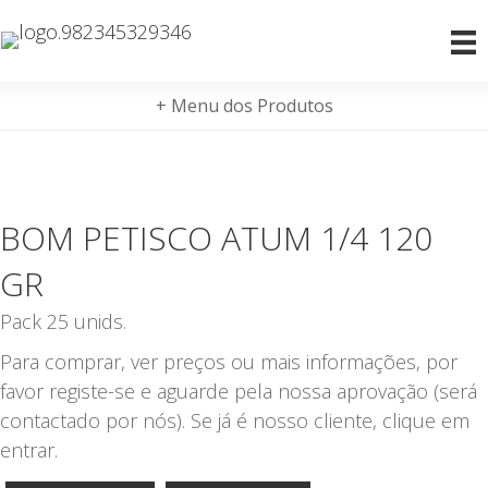
+ Menu dos Produtos
BOM PETISCO ATUM 1/4 120
GR
Pack 25 unids.
Para comprar, ver preços ou mais informações, por
favor registe-se e aguarde pela nossa aprovação (será
contactado por nós). Se já é nosso cliente, clique em
entrar.