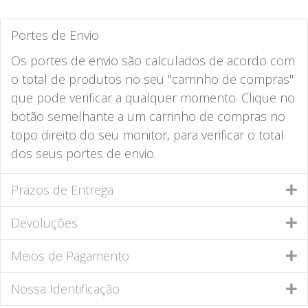
Portes de Envio
Os portes de envio são calculados de acordo com
o total de produtos no seu "carrinho de compras"
que pode verificar a qualquer momento. Clique no
botão semelhante a um carrinho de compras no
topo direito do seu monitor, para verificar o total
dos seus portes de envio.
Prazos de Entrega
Devoluções
Meios de Pagamento
Nossa Identificação