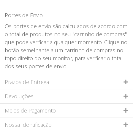
Portes de Envio
Os portes de envio são calculados de acordo com
o total de produtos no seu "carrinho de compras"
que pode verificar a qualquer momento. Clique no
botão semelhante a um carrinho de compras no
topo direito do seu monitor, para verificar o total
dos seus portes de envio.
Prazos de Entrega
Devoluções
Meios de Pagamento
Nossa Identificação