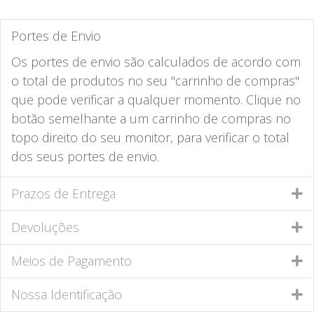
Portes de Envio
Os portes de envio são calculados de acordo com
o total de produtos no seu "carrinho de compras"
que pode verificar a qualquer momento. Clique no
botão semelhante a um carrinho de compras no
topo direito do seu monitor, para verificar o total
dos seus portes de envio.
Prazos de Entrega
Devoluções
Meios de Pagamento
Nossa Identificação