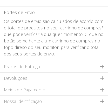
Portes de Envio
Os portes de envio são calculados de acordo com
o total de produtos no seu "carrinho de compras"
que pode verificar a qualquer momento. Clique no
botão semelhante a um carrinho de compras no
topo direito do seu monitor, para verificar o total
dos seus portes de envio.
Prazos de Entrega
Devoluções
Meios de Pagamento
Nossa Identificação