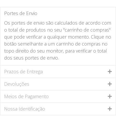
Portes de Envio
Os portes de envio são calculados de acordo com
o total de produtos no seu "carrinho de compras"
que pode verificar a qualquer momento. Clique no
botão semelhante a um carrinho de compras no
topo direito do seu monitor, para verificar o total
dos seus portes de envio.
Prazos de Entrega
Devoluções
Meios de Pagamento
Nossa Identificação