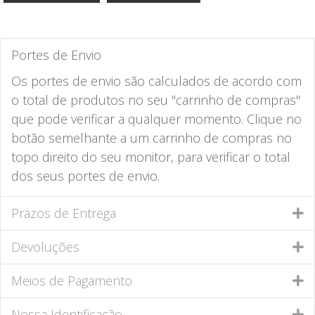
Portes de Envio
Os portes de envio são calculados de acordo com
o total de produtos no seu "carrinho de compras"
que pode verificar a qualquer momento. Clique no
botão semelhante a um carrinho de compras no
topo direito do seu monitor, para verificar o total
dos seus portes de envio.
Prazos de Entrega
Devoluções
Meios de Pagamento
Nossa Identificação