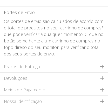
Portes de Envio
Os portes de envio são calculados de acordo com
o total de produtos no seu "carrinho de compras"
que pode verificar a qualquer momento. Clique no
botão semelhante a um carrinho de compras no
topo direito do seu monitor, para verificar o total
dos seus portes de envio.
Prazos de Entrega
Devoluções
Meios de Pagamento
Nossa Identificação