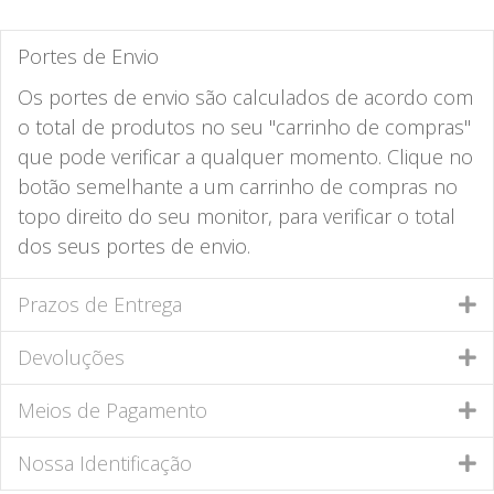
Portes de Envio
Os portes de envio são calculados de acordo com
o total de produtos no seu "carrinho de compras"
que pode verificar a qualquer momento. Clique no
botão semelhante a um carrinho de compras no
topo direito do seu monitor, para verificar o total
dos seus portes de envio.
Prazos de Entrega
Devoluções
Meios de Pagamento
Nossa Identificação