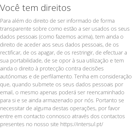
Você tem direitos
Para além do direito de ser informado de forma
transparente sobre como estão a ser usados os seus
dados pessoais (como fazemos acima), tem ainda o
direito de aceder aos seus dados pessoais, de os
rectificar, de os apagar, de os restringir, de efectuar a
sua portabilidade, de se opor à sua utilização e tem
ainda o direito à protecção contra decisões
autónomas e de perfilamento. Tenha em consideração
que, quando submete os seus dados pessoais por
email, o mesmo apenas poderá ser reencaminhado
para si e se ainda armazenado por nós. Portanto se
necessitar de alguma destas operações, por favor
entre em contacto connosco através dos contactos
presentes no nosso site https://intersul.pt/