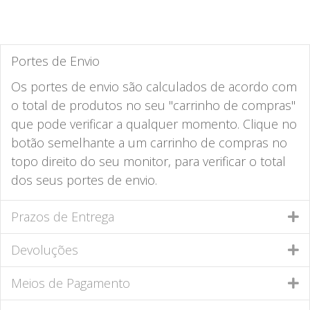
Portes de Envio
Os portes de envio são calculados de acordo com
o total de produtos no seu "carrinho de compras"
que pode verificar a qualquer momento. Clique no
botão semelhante a um carrinho de compras no
topo direito do seu monitor, para verificar o total
dos seus portes de envio.
Prazos de Entrega
Devoluções
Meios de Pagamento