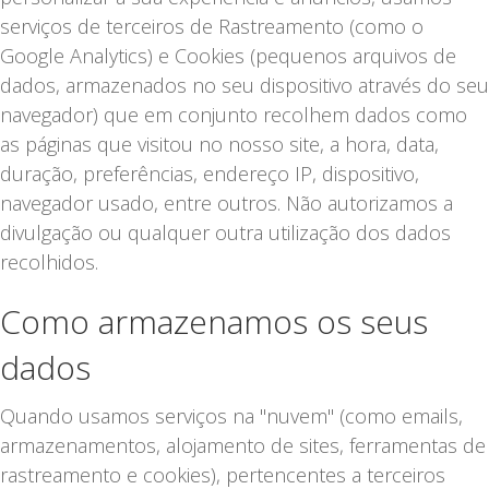
serviços de terceiros de Rastreamento (como o
Google Analytics) e Cookies (pequenos arquivos de
dados, armazenados no seu dispositivo através do seu
navegador) que em conjunto recolhem dados como
as páginas que visitou no nosso site, a hora, data,
duração, preferências, endereço IP, dispositivo,
navegador usado, entre outros. Não autorizamos a
divulgação ou qualquer outra utilização dos dados
recolhidos.
Como armazenamos os seus
dados
Quando usamos serviços na "nuvem" (como emails,
armazenamentos, alojamento de sites, ferramentas de
rastreamento e cookies), pertencentes a terceiros