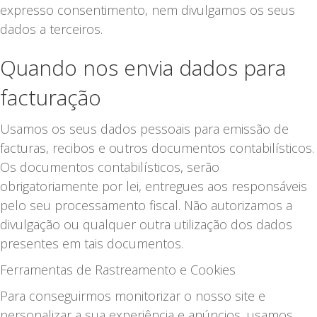
expresso consentimento, nem divulgamos os seus
dados a terceiros.
Quando nos envia dados para
facturação
Usamos os seus dados pessoais para emissão de
facturas, recibos e outros documentos contabilísticos.
Os documentos contabilísticos, serão
obrigatoriamente por lei, entregues aos responsáveis
pelo seu processamento fiscal. Não autorizamos a
divulgação ou qualquer outra utilização dos dados
presentes em tais documentos.
Ferramentas de Rastreamento e Cookies
Para conseguirmos monitorizar o nosso site e
personalizar a sua experiência e anúncios, usamos