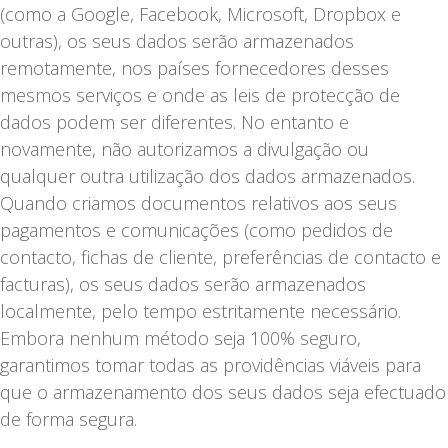
(como a Google, Facebook, Microsoft, Dropbox e
outras), os seus dados serão armazenados
remotamente, nos países fornecedores desses
mesmos serviços e onde as leis de protecção de
dados podem ser diferentes. No entanto e
novamente, não autorizamos a divulgação ou
qualquer outra utilização dos dados armazenados.
Quando criamos documentos relativos aos seus
pagamentos e comunicações (como pedidos de
contacto, fichas de cliente, preferências de contacto e
facturas), os seus dados serão armazenados
localmente, pelo tempo estritamente necessário.
Embora nenhum método seja 100% seguro,
garantimos tomar todas as providências viáveis para
que o armazenamento dos seus dados seja efectuado
de forma segura.