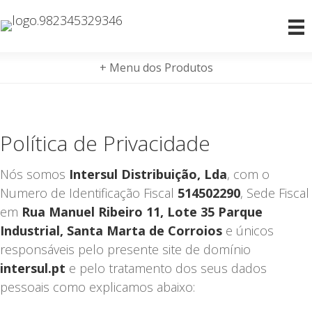
+ Menu dos Produtos
Política de Privacidade
Nós somos
Intersul Distribuição, Lda
, com o
Numero de Identificação Fiscal
514502290
, Sede Fiscal
em
Rua Manuel Ribeiro 11, Lote 35 Parque
Industrial, Santa Marta de Corroios
e únicos
responsáveis pelo presente site de domínio
intersul.pt
e pelo tratamento dos seus dados
pessoais como explicamos abaixo: