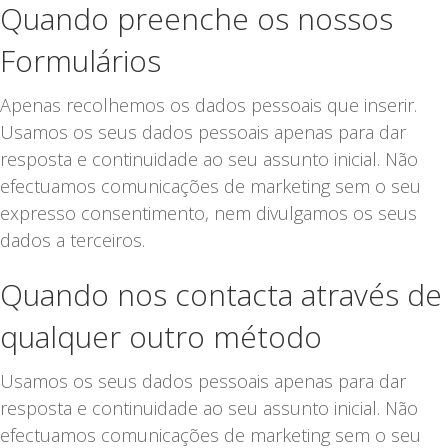
Quando preenche os nossos
Formulários
Apenas recolhemos os dados pessoais que inserir.
Usamos os seus dados pessoais apenas para dar
resposta e continuidade ao seu assunto inicial. Não
efectuamos comunicações de marketing sem o seu
expresso consentimento, nem divulgamos os seus
dados a terceiros.
Quando nos contacta através de
qualquer outro método
Usamos os seus dados pessoais apenas para dar
resposta e continuidade ao seu assunto inicial. Não
efectuamos comunicações de marketing sem o seu