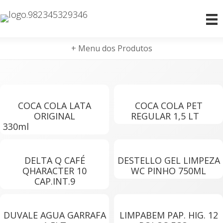
+ Menu dos Produtos
COCA COLA LATA
COCA COLA PET
ORIGINAL
REGULAR 1,5 LT
330ml
DELTA Q CAFÉ
DESTELLO GEL LIMPEZA
QHARACTER 10
WC PINHO 750ML
CAP.INT.9
DUVALE AGUA GARRAFA
LIMPABEM PAP. HIG. 12